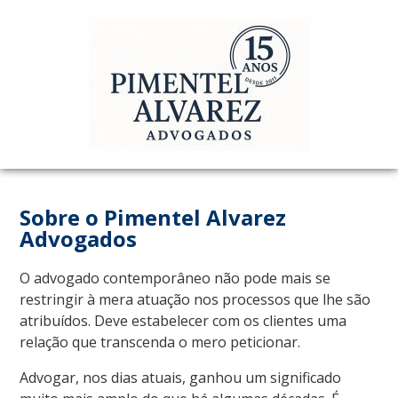
Sobre o Pimentel Alvarez
Advogados
O advogado contemporâneo não pode mais se
restringir à mera atuação nos processos que lhe são
atribuídos. Deve estabelecer com os clientes uma
relação que transcenda o mero peticionar.
Advogar, nos dias atuais, ganhou um significado