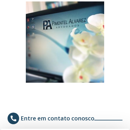
Entre em contato conosco