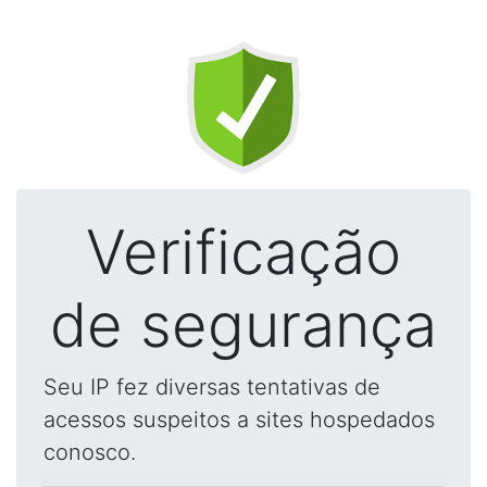
Verificação
de segurança
Seu IP fez diversas tentativas de
acessos suspeitos a sites hospedados
conosco.