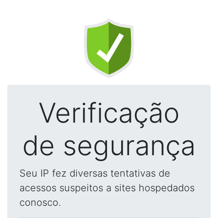
Verificação
de segurança
Seu IP fez diversas tentativas de
acessos suspeitos a sites hospedados
conosco.